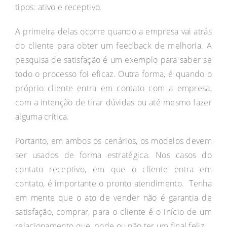
tipos: ativo e receptivo.
A primeira delas ocorre quando a empresa vai atrás
do cliente para obter um feedback de melhoria. A
pesquisa de satisfação é um exemplo para saber se
todo o processo foi eficaz. Outra forma, é quando o
próprio cliente entra em contato com a empresa,
com a intenção de tirar dúvidas ou até mesmo fazer
alguma crítica.
Portanto, em ambos os cenários, os modelos devem
ser usados de forma estratégica. Nos casos do
contato receptivo, em que o cliente entra em
contato, é importante o pronto atendimento. Tenha
em mente que o ato de vender não é garantia de
satisfação, comprar, para o cliente é o início de um
relacionamento que, pode ou não ter um final feliz.