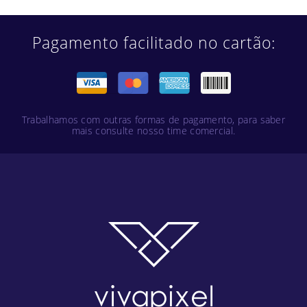
Pagamento facilitado no cartão:
Trabalhamos com outras formas de pagamento, para saber
mais consulte nosso time comercial.