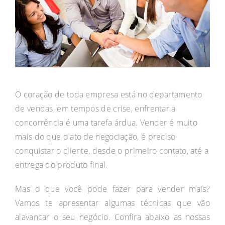
O coração de toda empresa está no departamento
de vendas, em tempos de crise, enfrentar a
concorrência é uma tarefa árdua. Vender é muito
mais do que o ato de negociação, é preciso
conquistar o cliente, desde o primeiro contato, até a
entrega do produto final.
Mas o que você pode fazer para vender mais?
Vamos te apresentar algumas técnicas que vão
alavancar o seu negócio. Confira abaixo as nossas