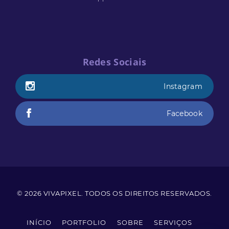
Redes Sociais
Instagram
Facebook
© 2026
VIVAPIXEL
. TODOS OS DIREITOS RESERVADOS.
INÍCIO
PORTFOLIO
SOBRE
SERVIÇOS