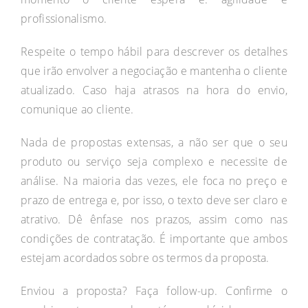
profissionalismo.
Respeite o tempo hábil para descrever os detalhes
que irão envolver a negociação e mantenha o cliente
atualizado. Caso haja atrasos na hora do envio,
comunique ao cliente.
Nada de propostas extensas, a não ser que o seu
produto ou serviço seja complexo e necessite de
análise. Na maioria das vezes, ele foca no preço e
prazo de entrega e, por isso, o texto deve ser claro e
atrativo. Dê ênfase nos prazos, assim como nas
condições de contratação. É importante que ambos
estejam acordados sobre os termos da proposta.
Enviou a proposta? Faça follow-up. Confirme o