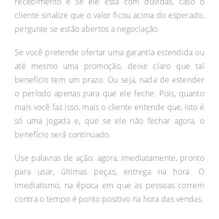
recebimento e se ele está com dúvidas, caso o
cliente sinalize que o valor ficou acima do esperado,
pergunte se estão abertos a negociação.
Se você pretende ofertar uma garantia estendida ou
até mesmo uma promoção, deixe claro que tal
benefício tem um prazo. Ou seja, nada de estender
o período apenas para que ele feche. Pois, quanto
mais você faz isso, mais o cliente entende que, isto é
só uma jogada e, que se ele não fechar agora, o
benefício será continuado.
Use palavras de ação: agora, imediatamente, pronto
para usar, últimas peças, entrega na hora. O
imediatismo, na época em que as pessoas correm
contra o tempo é ponto positivo na hora das vendas.