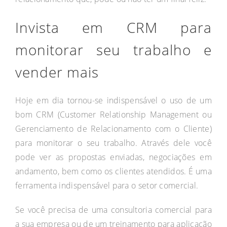
Invista em CRM para
monitorar seu trabalho e
vender mais
Hoje em dia tornou-se indispensável o uso de um
bom CRM (Customer Relationship Management ou
Gerenciamento de Relacionamento com o Cliente)
para monitorar o seu trabalho. Através dele você
pode ver as propostas enviadas, negociações em
andamento, bem como os clientes atendidos. É uma
ferramenta indispensável para o setor comercial.
Se você precisa de uma consultoria comercial para
a sua empresa ou de um treinamento para aplicação