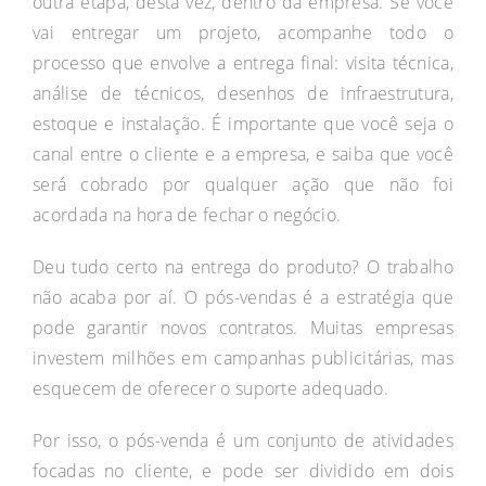
outra etapa, desta vez, dentro da empresa. Se você
vai entregar um projeto, acompanhe todo o
processo que envolve a entrega final: visita técnica,
análise de técnicos, desenhos de infraestrutura,
estoque e instalação. É importante que você seja o
canal entre o cliente e a empresa, e saiba que você
será cobrado por qualquer ação que não foi
acordada na hora de fechar o negócio.
Deu tudo certo na entrega do produto? O trabalho
não acaba por aí. O pós-vendas é a estratégia que
pode garantir novos contratos. Muitas empresas
investem milhões em campanhas publicitárias, mas
esquecem de oferecer o suporte adequado.
Por isso, o pós-venda é um conjunto de atividades
focadas no cliente, e pode ser dividido em dois