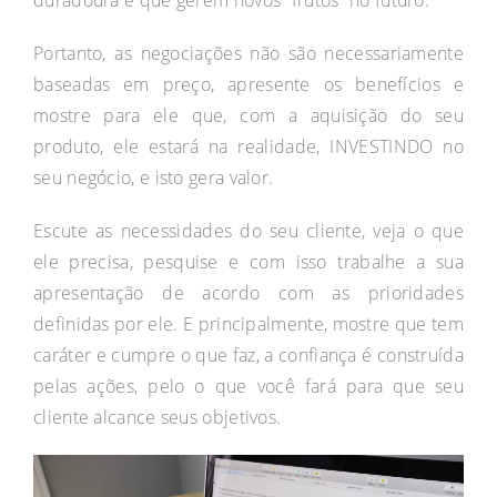
duradoura e que gerem novos “frutos” no futuro.
Portanto, as negociações não são necessariamente
baseadas em preço, apresente os benefícios e
mostre para ele que, com a aquisição do seu
produto, ele estará na realidade, INVESTINDO no
seu negócio, e isto gera valor.
Escute as necessidades do seu cliente, veja o que
ele precisa, pesquise e com isso trabalhe a sua
apresentação de acordo com as prioridades
definidas por ele. E principalmente, mostre que tem
caráter e cumpre o que faz, a confiança é construída
pelas ações, pelo o que você fará para que seu
cliente alcance seus objetivos.