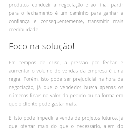
produtos, conduzir a negociação e ao final, partir
para o fechamento é um caminho para ganhar a
confiança e consequentemente, transmitir mais
credibilidade.
Foco na solução!
Em tempos de crise, a pressão por fechar e
aumentar o volume de vendas da empresa é uma
regra. Porém, isto pode ser prejudicial na hora da
negociação, já que o vendedor busca apenas os
números finais no valor do pedido ou na forma em
que o cliente pode gastar mais.
E, isto pode impedir a venda de projetos futuros, já
que ofertar mais do que o necessário, além do