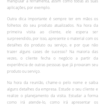
manipular a ferramenta, assim como todas as suas
aplicações, por exemplo.
Outra dica importante é sempre ter em mãos os
folhetos do seu produto atualizados. Na hora da
primeira visita ao cliente, ele espera ser
surpreendido, por isso, apresente o material com os
detalhes do produto ou serviço, e por que não
trazer alguns cases de sucesso? Na maioria das
vezes, o cliente fecha o negócio a partir da
experiência de outras pessoas que já provaram seu
produto ou serviço.
Na hora da reunião, chame-o pelo nome e saiba
alguns detalhes da empresa. Estude o seu cliente e
realize o planejamento da visita. Estudar a forma
como irá atende-lo, como irá apresentar os