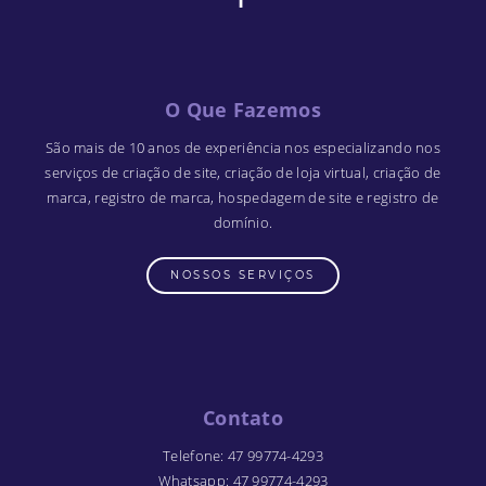
O Que Fazemos
São mais de 10 anos de experiência nos especializando nos
serviços de criação de site, criação de loja virtual, criação de
marca, registro de marca, hospedagem de site e registro de
domínio.
NOSSOS SERVIÇOS
Contato
Telefone
:
47 99774-4293
Whatsapp
:
47 99774-4293