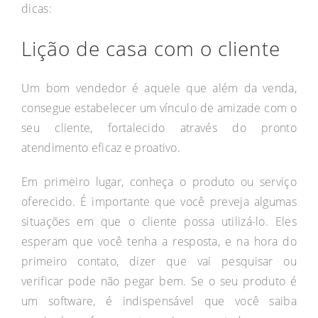
dicas:
Lição de casa com o cliente
Um bom vendedor é aquele que além da venda,
consegue estabelecer um vínculo de amizade com o
seu cliente, fortalecido através do pronto
atendimento eficaz e proativo.
Em primeiro lugar, conheça o produto ou serviço
oferecido. É importante que você preveja algumas
situações em que o cliente possa utilizá-lo. Eles
esperam que você tenha a resposta, e na hora do
primeiro contato, dizer que vai pesquisar ou
verificar pode não pegar bem. Se o seu produto é
um software, é indispensável que você saiba