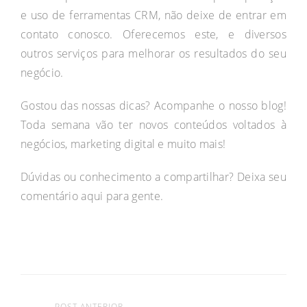
e uso de ferramentas CRM, não deixe de entrar em
contato conosco. Oferecemos este, e diversos
outros serviços para melhorar os resultados do seu
negócio.
Gostou das nossas dicas? Acompanhe o nosso blog!
Toda semana vão ter novos conteúdos voltados à
negócios, marketing digital e muito mais!
Dúvidas ou conhecimento a compartilhar? Deixa seu
comentário aqui para gente.
POST ANTERIOR