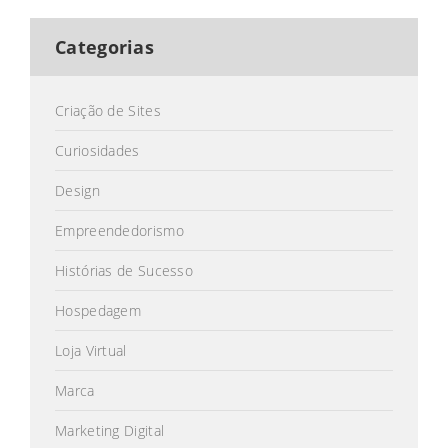
Categorias
Criação de Sites
Curiosidades
Design
Empreendedorismo
Histórias de Sucesso
Hospedagem
Loja Virtual
Marca
Marketing Digital