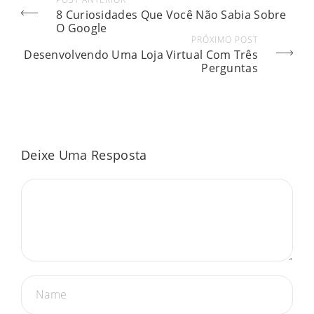
8 Curiosidades Que Você Não Sabia Sobre
O Google
PRÓXIMO POST
Desenvolvendo Uma Loja Virtual Com Três
Perguntas
Deixe Uma Resposta