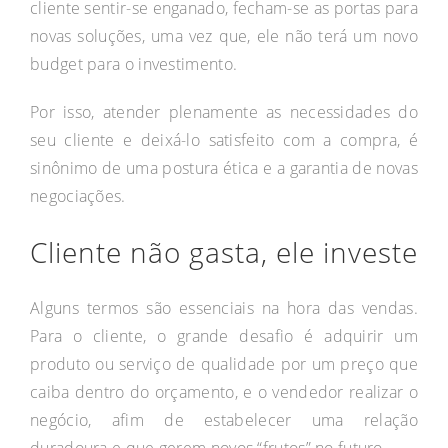
cliente sentir-se enganado, fecham-se as portas para
novas soluções, uma vez que, ele não terá um novo
budget para o investimento.
Por isso, atender plenamente as necessidades do
seu cliente e deixá-lo satisfeito com a compra, é
sinônimo de uma postura ética e a garantia de novas
negociações.
Cliente não gasta, ele investe
Alguns termos são essenciais na hora das vendas.
Para o cliente, o grande desafio é adquirir um
produto ou serviço de qualidade por um preço que
caiba dentro do orçamento, e o vendedor realizar o
negócio, afim de estabelecer uma relação