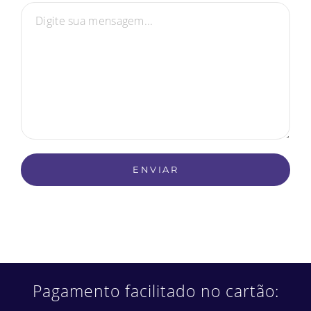
Pagamento facilitado no cartão: