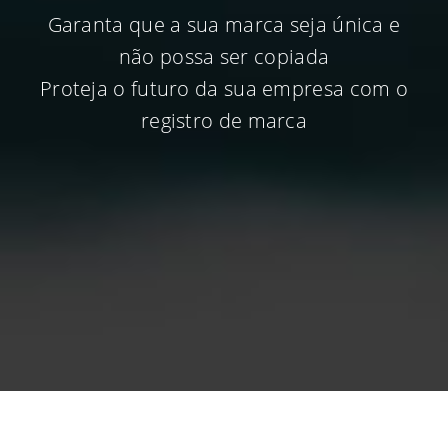
Garanta que a sua marca seja única e
não possa ser copiada
Proteja o futuro da sua empresa com o
registro de marca