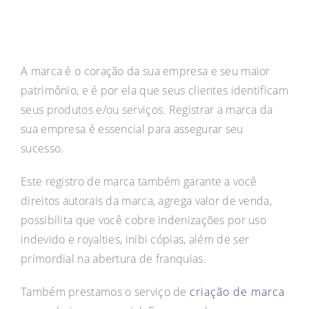
A marca é o coração da sua empresa e seu maior
patrimônio, e é por ela que seus clientes identificam
seus produtos e/ou serviços. Registrar a marca da
sua empresa é essencial para assegurar seu
sucesso.
Este registro de marca também garante a você
direitos autorais da marca, agrega valor de venda,
possibilita que você cobre indenizações por uso
indevido e royalties, inibi cópias, além de ser
primordial na abertura de franquias.
Também prestamos o serviço de
criação de marca