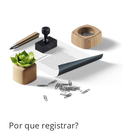
Por que registrar?