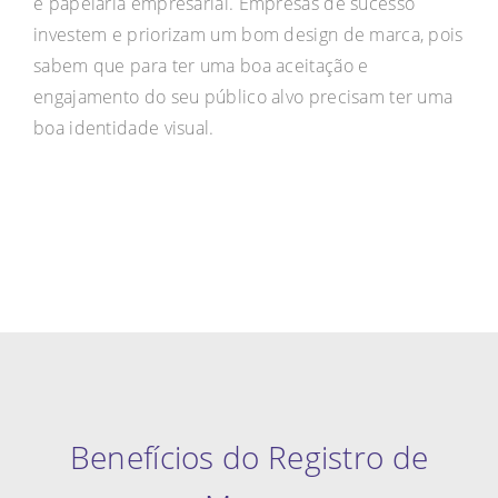
e papelaria empresarial. Empresas de sucesso
investem e priorizam um bom design de marca, pois
sabem que para ter uma boa aceitação e
engajamento do seu público alvo precisam ter uma
boa identidade visual.
Benefícios do Registro de