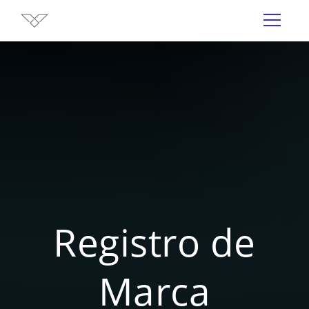
Registro de
Marca