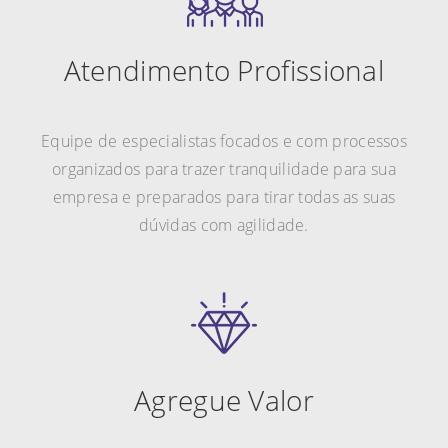
Atendimento Profissional
Equipe de especialistas focados e com processos
organizados para trazer tranquilidade para sua
empresa e preparados para tirar todas as suas
dúvidas com agilidade.
Agregue Valor