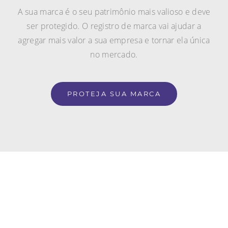
A sua marca é o seu patrimônio mais valioso e deve
ser protegido. O registro de marca vai ajudar a
agregar mais valor a sua empresa e tornar ela única
no mercado.
PROTEJA SUA MARCA