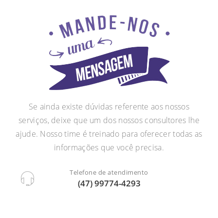
Se ainda existe dúvidas referente aos nossos
serviços, deixe que um dos nossos consultores lhe
ajude. Nosso time é treinado para oferecer todas as
informações que você precisa.
Telefone de atendimento
(47) 99774-4293