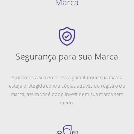
Marca
Segurança para sua Marca
Ajudamos a sua empresa a garantir que sua marca
esteja protegida contra cópias através do registro de
marca, assim você pode investir em sua marca sem
medo.