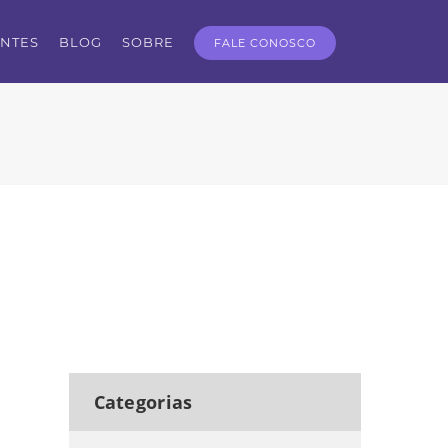
ENTES
BLOG
SOBRE
FALE CONOSCO
Categorias