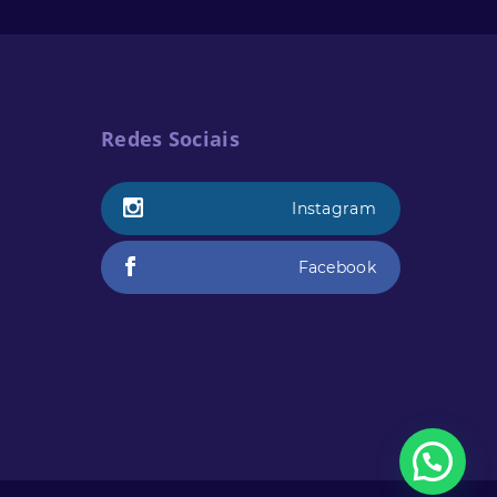
Redes Sociais
Instagram
Facebook