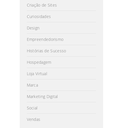
Criação de Sites
Curiosidades
Design
Empreendedorismo
Histórias de Sucesso
Hospedagem
Loja Virtual
Marca
Marketing Digital
Social
Vendas