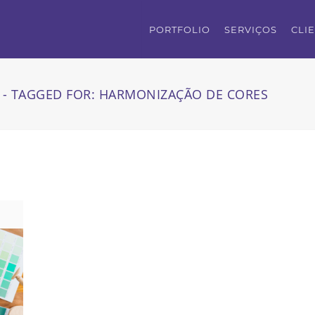
PORTFOLIO
SERVIÇOS
CLI
 - TAGGED FOR: HARMONIZAÇÃO DE CORES