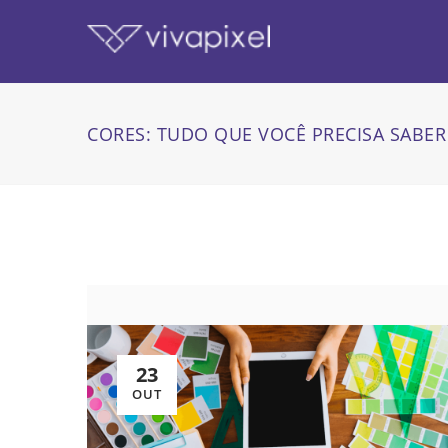
CORES: TUDO QUE VOCÊ PRECISA SABER
23
OUT