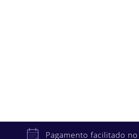
Pagamento facilitado no