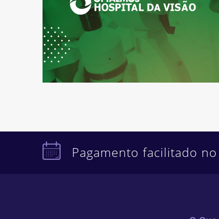
Pagamento facilitado no