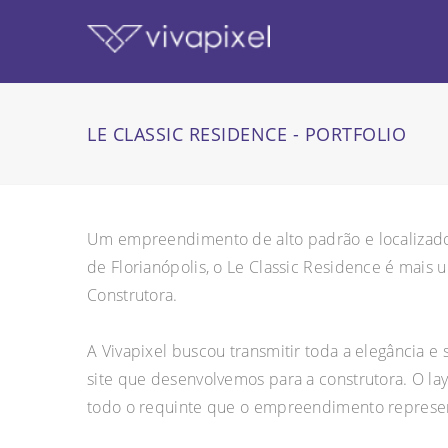
LE CLASSIC RESIDENCE - PORTFOLIO
Um empreendimento de alto padrão e localizado
de Florianópolis, o Le Classic Residence é mais 
Construtora.
A Vivapixel buscou transmitir toda a elegância e 
site que desenvolvemos para a construtora. O la
todo o requinte que o empreendimento represe