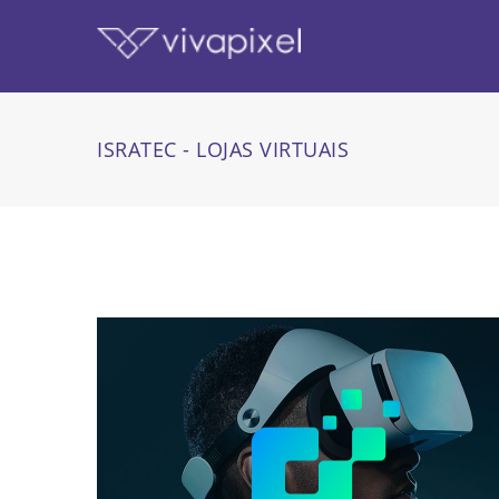
ISRATEC - LOJAS VIRTUAIS