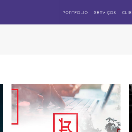
PORTFOLIO
SERVIÇOS
CLI