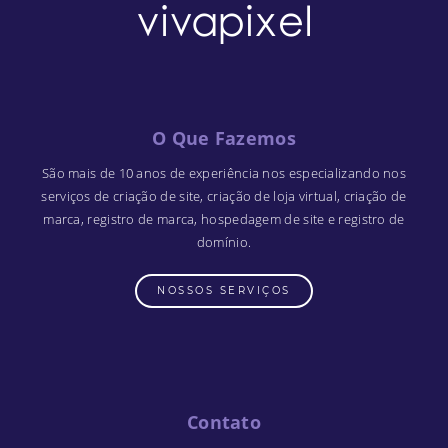
O Que Fazemos
São mais de 10 anos de experiência nos especializando nos
serviços de criação de site, criação de loja virtual, criação de
marca, registro de marca, hospedagem de site e registro de
domínio.
NOSSOS SERVIÇOS
Contato