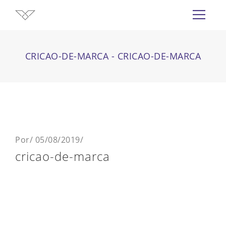
CRICAO-DE-MARCA - CRICAO-DE-MARCA
Por
/
05/08/2019
/
cricao-de-marca