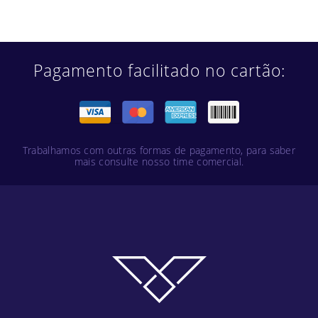
Pagamento facilitado no cartão:
Trabalhamos com outras formas de pagamento, para saber
mais consulte nosso time comercial.